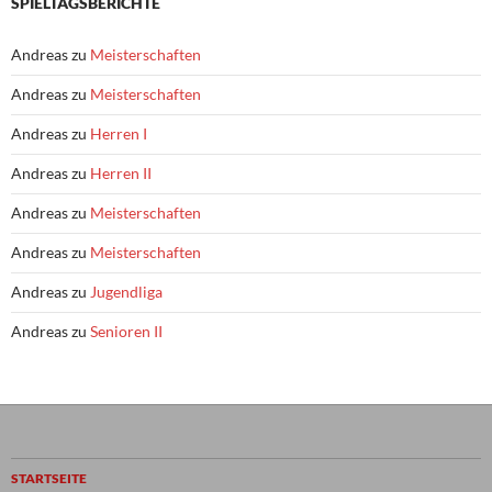
SPIELTAGSBERICHTE
Andreas
zu
Meisterschaften
Andreas
zu
Meisterschaften
Andreas
zu
Herren I
Andreas
zu
Herren II
Andreas
zu
Meisterschaften
Andreas
zu
Meisterschaften
Andreas
zu
Jugendliga
Andreas
zu
Senioren II
STARTSEITE