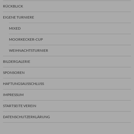
RÜCKBLICK
EIGENE TURNIERE
MIXED
MOORKECKER-CUP
WEIHNACHTSTURNIER
BILDERGALERIE
SPONSOREN
HAFTUNGSAUSSCHLUSS
IMPRESSUM
STARTSEITE VEREIN
DATENSCHUTZERKLÄRUNG