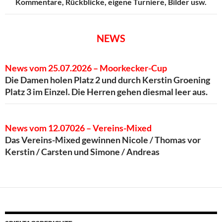
Kommentare, Rückblicke, eigene Turniere, Bilder usw.
NEWS
News vom 25.07.2026 – Moorkecker-Cup
Die Damen holen Platz 2 und durch Kerstin Groening
Platz 3 im Einzel. Die Herren gehen diesmal leer aus.
News vom 12.07026 – Vereins-Mixed
Das Vereins-Mixed gewinnen Nicole / Thomas vor
Kerstin / Carsten und Simone / Andreas